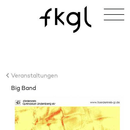
Veranstaltungen
Big Band