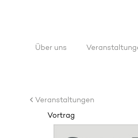
Über uns
Veranstaltung
Veranstaltungen
Vortrag