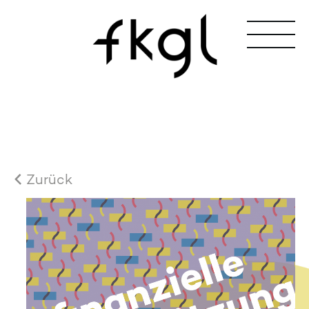
Zurück