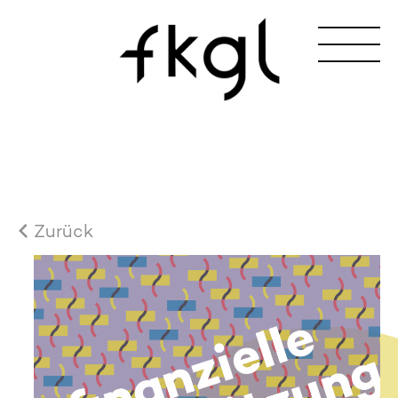
Zurück